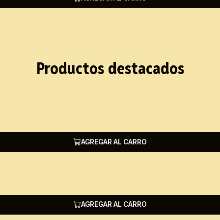
Productos destacados
AGREGAR AL CARRO
AGREGAR AL CARRO