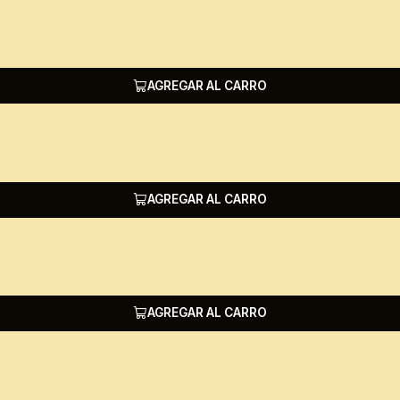
AGREGAR AL CARRO
AGREGAR AL CARRO
AGREGAR AL CARRO