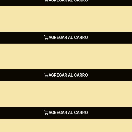
AGREGAR AL CARRO
AGREGAR AL CARRO
AGREGAR AL CARRO