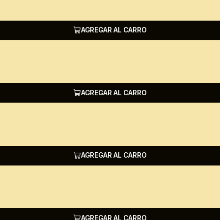
AGREGAR AL CARRO
AGREGAR AL CARRO
AGREGAR AL CARRO
AGREGAR AL CARRO