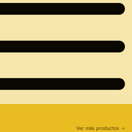
Ver más productos