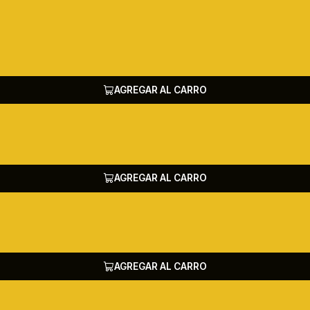
AGREGAR AL CARRO
AGREGAR AL CARRO
AGREGAR AL CARRO