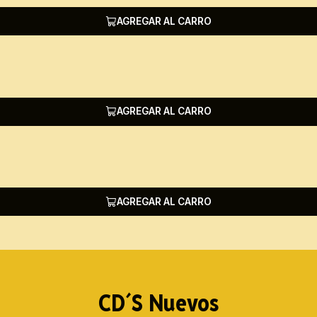
AGREGAR AL CARRO
AGREGAR AL CARRO
AGREGAR AL CARRO
CD´S Nuevos